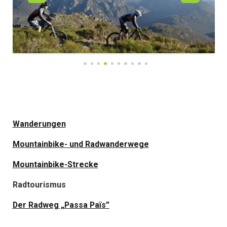
Wanderungen
Mountainbike- und Radwanderwege
Mountainbike-Strecke
Radtourismus
Der Radweg „Passa Païs”