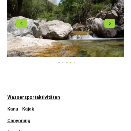
Wassersportaktivitäten
Kanu - Kajak
Canyoning