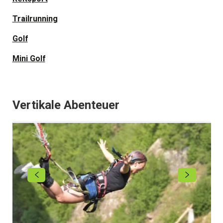
Trailrunning
Golf
Mini Golf
Vertikale Abenteuer