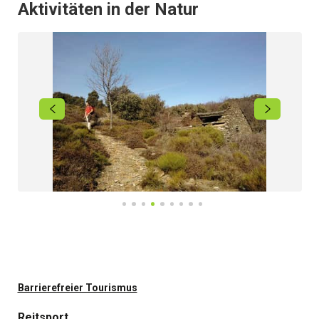
Aktivitäten in der Natur
Barrierefreier Tourismus
Reitsport